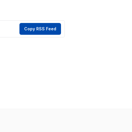
Copy RSS Feed