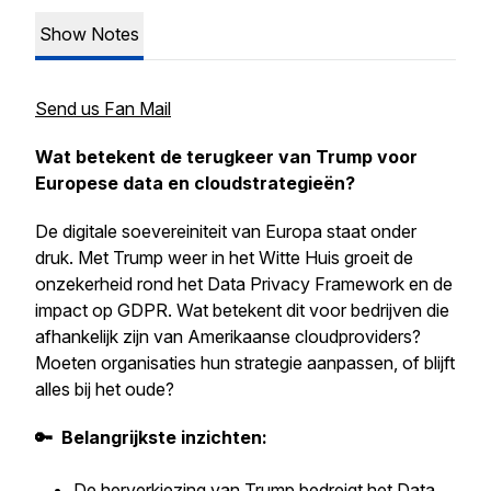
Show Notes
Send us Fan Mail
Wat betekent de terugkeer van Trump voor
Europese data en cloudstrategieën?
De digitale soevereiniteit van Europa staat onder
druk. Met Trump weer in het Witte Huis groeit de
onzekerheid rond het Data Privacy Framework en de
impact op GDPR. Wat betekent dit voor bedrijven die
afhankelijk zijn van Amerikaanse cloudproviders?
Moeten organisaties hun strategie aanpassen, of blijft
alles bij het oude?
🔑 Belangrijkste inzichten:
De herverkiezing van Trump bedreigt het Data