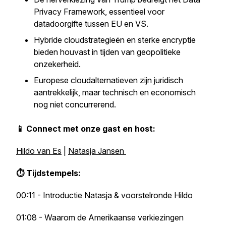
Privacy Framework, essentieel voor
datadoorgifte tussen EU en VS.
Hybride cloudstrategieën en sterke encryptie
bieden houvast in tijden van geopolitieke
onzekerheid.
Europese cloudalternatieven zijn juridisch
aantrekkelijk, maar technisch en economisch
nog niet concurrerend.
📱 Connect met onze gast en host:
Hildo van Es
|
Natasja Jansen
⏱ Tijdstempels:
00:11 - Introductie Natasja & voorstelronde Hildo
01:08 - Waarom de Amerikaanse verkiezingen