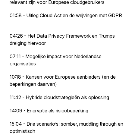
relevant zijn voor Europese cloudgebruikers
01:58 - Uitleg Cloud Act en de wrijvingen met GDPR
04:26 - Het Data Privacy Framework en Trumps
dreiging hiervoor
07:11 - Mogelijke impact voor Nederlandse
organisaties
10:18 - Kansen voor Europese aanbieders (en de
beperkingen daarvan)
11:42 - Hybride cloudstrategieën als oplossing
14:09 - Encryptie als risicobeperking
15:04 - Drie scenario’s: somber, muddling through en
optimistisch